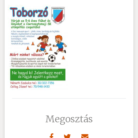
Megosztás