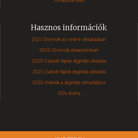
Továbbtanulás
Hasznos információk
2021 Örömök az online oktatásban
2020 Örömök-Karanténban
2020 Csatolt fájlok digitális oktatás
2021 Csatolt fájlok digitális oktatás
2020 Videók a digitális oktatáshoz
SOS-Kréta