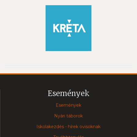
Események
Események
Nyári táborok
Iskolakezdés - hírek ovisoknak