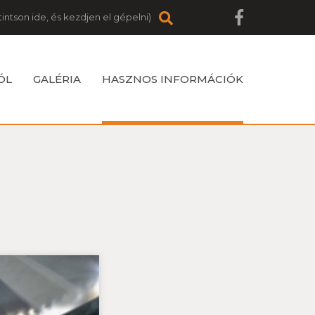
ÓL
GALÉRIA
HASZNOS INFORMÁCIÓK