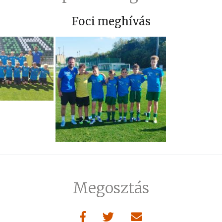
Foci meghívás
Megosztás