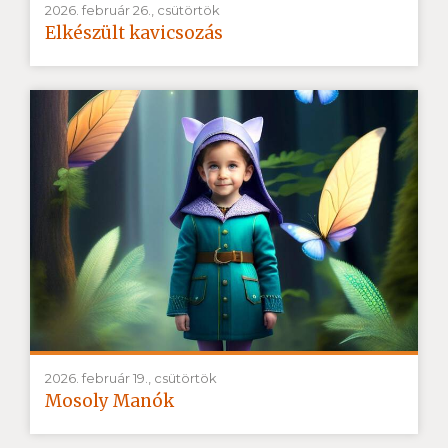
2026. február 26., csütörtök
Elkészült kavicsozás
2026. február 19., csütörtök
Mosoly Manók