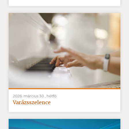
2026. március 30., hétfő
Varázsszelence