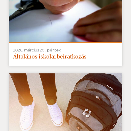
2026. március 20., péntek
Általános iskolai beiratkozás