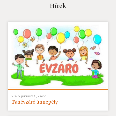
Hírek
2026. június 23., kedd
Tanévzáró ünnepély