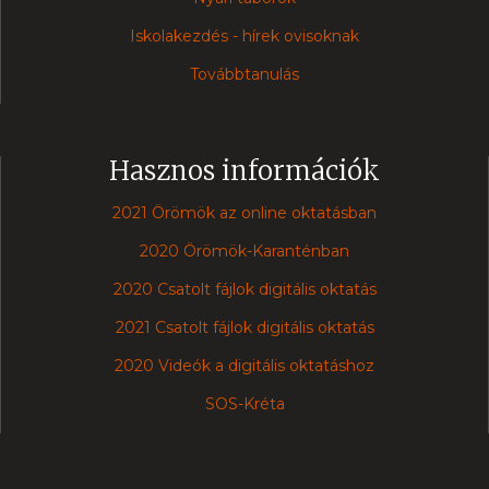
Iskolakezdés - hírek ovisoknak
Továbbtanulás
Hasznos információk
2021 Örömök az online oktatásban
2020 Örömök-Karanténban
2020 Csatolt fájlok digitális oktatás
2021 Csatolt fájlok digitális oktatás
2020 Videók a digitális oktatáshoz
SOS-Kréta