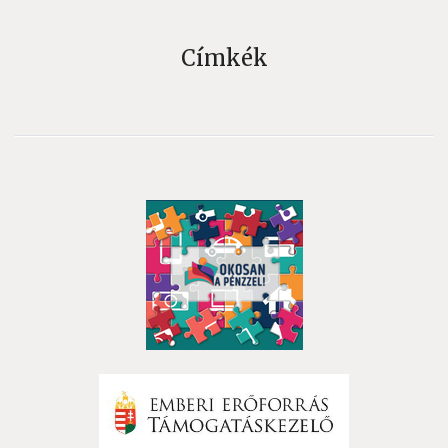
Címkék