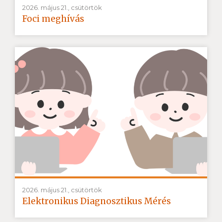
2026. május 21., csütörtök
Foci meghívás
2026. május 21., csütörtök
Elektronikus Diagnosztikus Mérés