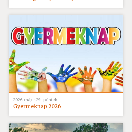
2026. május 29., péntek
Gyermeknap 2026