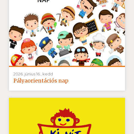
2026. június 16., kedd
Pályaorientációs nap